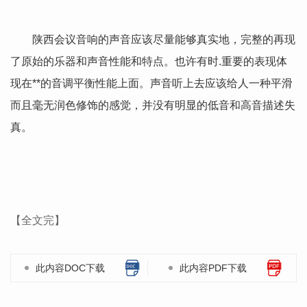
陕西会议音响的声音应该尽量能够真实地，完整的再现
了原始的乐器和声音性能和特点。也许有时.重要的表现体
现在**的音调平衡性能上面。声音听上去应该给人一种平滑
而且毫无润色修饰的感觉，并没有明显的低音和高音描述失
真。
【全文完】
此内容DOC下载
此内容PDF下载