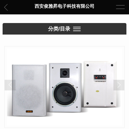
西安俊雅昇电子科技有限公司
分类/目录