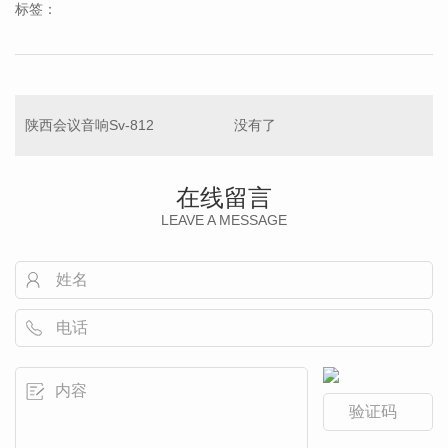
标签：
陕西会议音响Sv-812
没有了
在线留言
LEAVE A MESSAGE