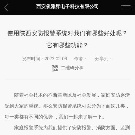
西安俊雅昇电子科技有限公司
使用陕西安防报警系统对我们有哪些好处呢？
它有哪些功能？
发布时间：2023-02-09
作者：
分享到：
二维码分享
随着社会技术的不断革新以及社会发展，家庭安防逐渐
受到大家的重视。那么安防报警系统可以分为下面这几类，
每一类都有不同的优势 ，我们一起来了解一下。
家庭报警系统为我们提供了安防报警、消防方面、监测