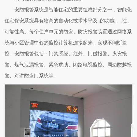
安防报警系统是智能住宅的重要组成部分之一，智能化
住宅保安系统具有较高的自动化技术水平及..的功能，..性、
可靠性高。每个住户单元的防盗、防灾报警装置通过网络系
统与小区管理中心的监控计算机连接起来，实现不间断监
控。安防报警包括：门禁系统、红外、门磁报警、火灾报
警、煤气泄漏报警、紧急求助、闭路电视监控、周边防越报
警、对讲防盗门系统等。