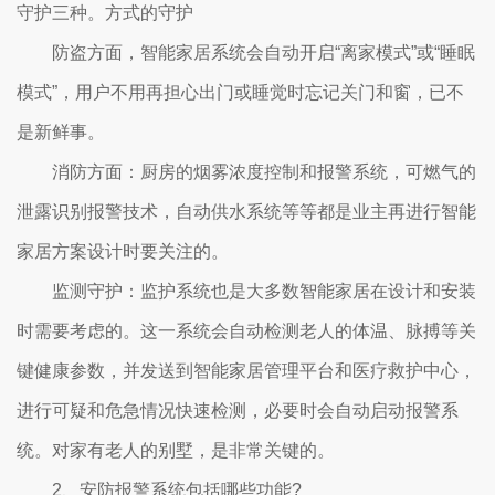
守护三种。方式的守护
防盗方面，智能家居系统会自动开启“离家模式”或“睡眠
模式”，用户不用再担心出门或睡觉时忘记关门和窗，已不
是新鲜事。
消防方面：厨房的烟雾浓度控制和报警系统，可燃气的
泄露识别报警技术，自动供水系统等等都是业主再进行智能
家居方案设计时要关注的。
监测守护：监护系统也是大多数智能家居在设计和安装
时需要考虑的。这一系统会自动检测老人的体温、脉搏等关
键健康参数，并发送到智能家居管理平台和医疗救护中心，
进行可疑和危急情况快速检测，必要时会自动启动报警系
统。对家有老人的别墅，是非常关键的。
2、安防报警系统包括哪些功能?