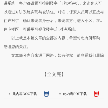
讲系统，每户都设置可控制楼宇..门的对讲机，来访客人可
以通过对讲系统实现与被访住户对话，保安人员可以直接与
住户对讲，确认来访者身份后，来访者方可进入小区。在..
住宅楼区，可采用可视化楼宇..门对讲系统。
以上就是本篇文章的全部的内容，希望对您有所帮助，
感谢您的关注。
文章部分内容来源于网络，如有侵权，请联系我们删除
【全文完】
此内容DOC下载
此内容PDF下载