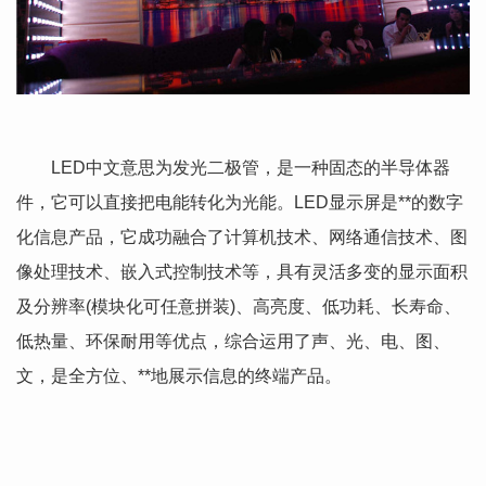
LED中文意思为发光二极管，是一种固态的半导体器
件，它可以直接把电能转化为光能。LED显示屏是**的数字
化信息产品，它成功融合了计算机技术、网络通信技术、图
像处理技术、嵌入式控制技术等，具有灵活多变的显示面积
及分辨率(模块化可任意拼装)、高亮度、低功耗、长寿命、
低热量、环保耐用等优点，综合运用了声、光、电、图、
文，是全方位、**地展示信息的终端产品。