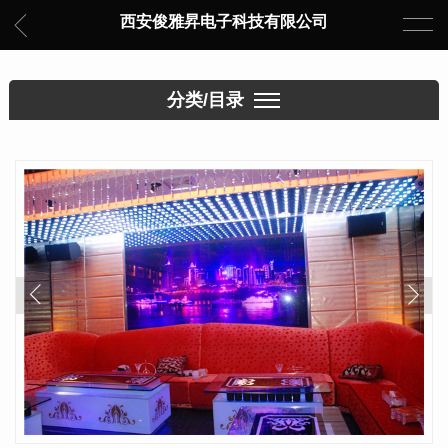
西安俊雅昇电子科技有限公司
分类/目录