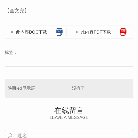
【全文完】
此内容DOC下载
此内容PDF下载
标签：
陕西led显示屏
没有了
在线留言
LEAVE A MESSAGE