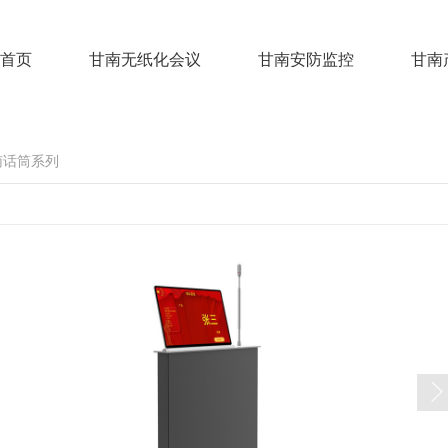
首页
甘南无纸化会议
甘南安防监控
甘南
南话筒系列