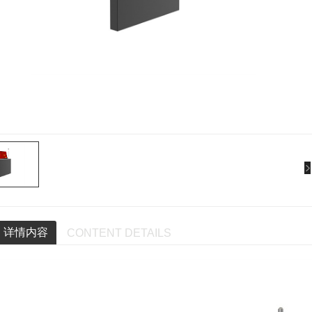
详情内容
CONTENT DETAILS