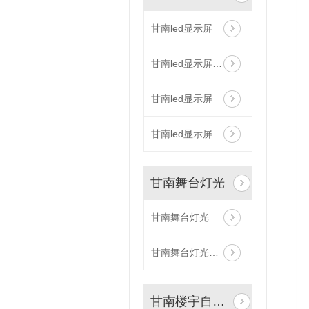
甘南led显示屏
甘南led显示屏安装
甘南led显示屏
甘南led显示屏安装
甘南舞台灯光
甘南舞台灯光
甘南舞台灯光安装
甘南楼宇自控系统