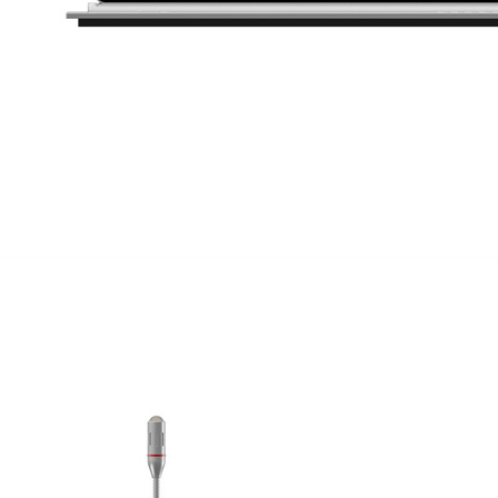
无纸化会议系统
甘南无纸化会议系统安装
甘南无纸化会议