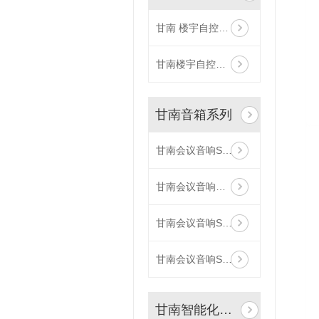
甘南 楼宇自控系统
甘南楼宇自控系统安装
甘南音箱系列
甘南会议音响SV-814、815
甘南会议音响价格SV-813
甘南会议音响Sv-812
甘南会议音响SV-811
甘南智能化粮库建设