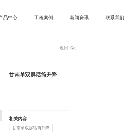
产品中心
工程案例
新闻资讯
联系我们
返回
甘南单双屏话筒升降
相关内容
甘南单双屏话筒升降