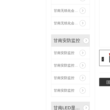
甘南无纸化会议系统安装
甘南无纸化会议系统
甘南安防监控
甘南安防监控
甘南安防监控安装
甘南安防监控
甘南安防监控
甘南LED显示屏