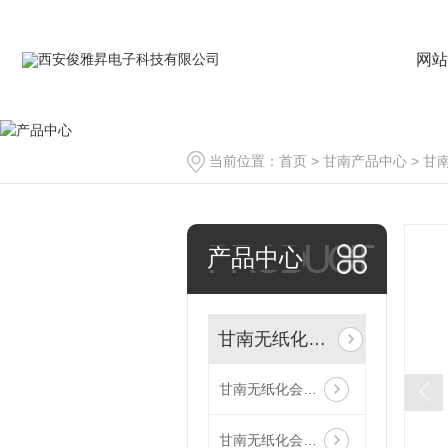
网站
当前位置：
首页
>
甘南产品中心
>
甘
PRODUCT
产品中心
甘南无纸化会议
甘南无纸化会议系统安装
甘南无纸化会议系统