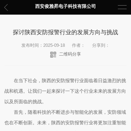
西安俊雅昇电子科技有限公司
探讨陕西安防报警行业的发展方向与挑战
发布时间：2025-09-18
作者：
分享到：
二维码分享
在当下社会，陕西的安防报警行业面临着日益激烈的挑
战和机遇。让我们一起来探讨一下这个行业未来的发展方向
以及所面临的挑战。
首先，随着科技的不断进步与智能化的发展，安防领域
也在不断创新。未来，陕西的安防报警行业将更加注重智能