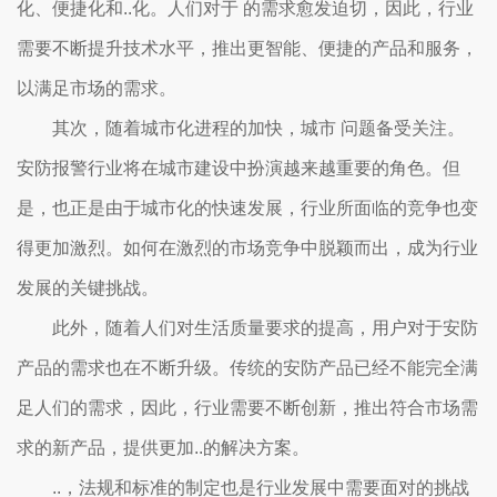
化、便捷化和..化。人们对于 的需求愈发迫切，因此，行业
需要不断提升技术水平，推出更智能、便捷的产品和服务，
以满足市场的需求。
其次，随着城市化进程的加快，城市 问题备受关注。
安防报警行业将在城市建设中扮演越来越重要的角色。但
是，也正是由于城市化的快速发展，行业所面临的竞争也变
得更加激烈。如何在激烈的市场竞争中脱颖而出，成为行业
发展的关键挑战。
此外，随着人们对生活质量要求的提高，用户对于安防
产品的需求也在不断升级。传统的安防产品已经不能完全满
足人们的需求，因此，行业需要不断创新，推出符合市场需
求的新产品，提供更加..的解决方案。
..，法规和标准的制定也是行业发展中需要面对的挑战