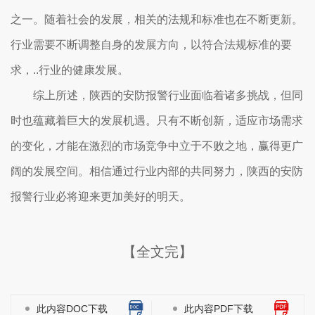
之一。随着社会的发展，相关的法规和标准也在不断更新。
行业需要不断调整自身的发展方向，以符合法规标准的要
求，..行业的健康发展。
综上所述，陕西的安防报警行业面临着诸多挑战，但同
时也蕴藏着巨大的发展机遇。只有不断创新，适应市场需求
的变化，才能在激烈的市场竞争中立于不败之地，赢得更广
阔的发展空间。相信通过行业内部的共同努力，陕西的安防
报警行业必将迎来更加美好的明天。
【全文完】
此内容DOC下载
此内容PDF下载