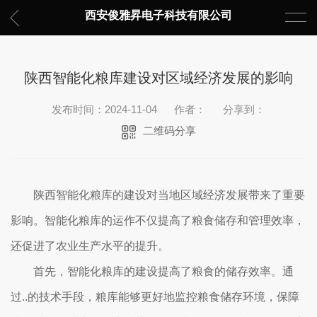
西安俊雅昇电子科技有限公司
陕西智能化粮库建设对区域经济发展的影响
发布时间：2024-11-04
作者：
分享到：
二维码分享
陕西智能化粮库的建设对当地区域经济发展带来了重要
影响。智能化粮库的运作不仅提高了粮食储存和管理效率，
还促进了农业生产水平的提升。
首先，智能化粮库的建设提高了粮食的储存效率。通
过..的技术手段，粮库能够更好地监控粮食储存环境，保障