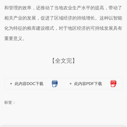
和管理的效率，还推动了当地农业生产水平的提高，带动了
相关产业的发展，促进了区域经济的持续增长。这种以智能
化为特征的粮库建设模式，对于地区经济的可持续发展具有
重要意义。
【全文完】
此内容DOC下载
此内容PDF下载
标签：