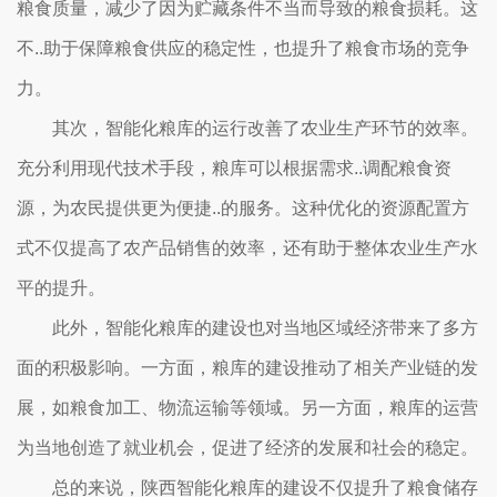
粮食质量，减少了因为贮藏条件不当而导致的粮食损耗。这
不..助于保障粮食供应的稳定性，也提升了粮食市场的竞争
力。
其次，智能化粮库的运行改善了农业生产环节的效率。
充分利用现代技术手段，粮库可以根据需求..调配粮食资
源，为农民提供更为便捷..的服务。这种优化的资源配置方
式不仅提高了农产品销售的效率，还有助于整体农业生产水
平的提升。
此外，智能化粮库的建设也对当地区域经济带来了多方
面的积极影响。一方面，粮库的建设推动了相关产业链的发
展，如粮食加工、物流运输等领域。另一方面，粮库的运营
为当地创造了就业机会，促进了经济的发展和社会的稳定。
总的来说，陕西智能化粮库的建设不仅提升了粮食储存